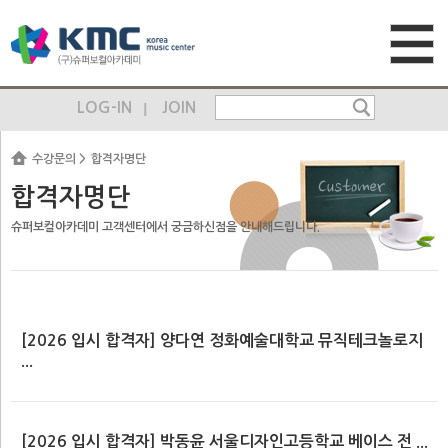
LOG-IN
JOIN
수강문의
합격자명단
합격자명단
슈퍼보컬아카데미 고객센터에서 궁금하신점을 안내해드립니다.
[2026 입시 합격자] 양다연 정화예술대학교 뮤직테크놀로지
...
[2026 입시 합격자] 박동윤 서울디자인고등학교 베이스 전 ...