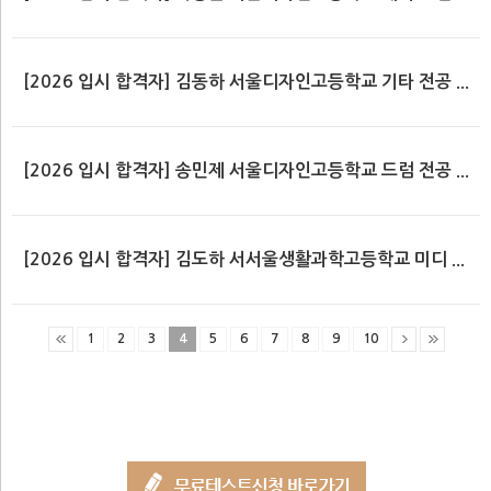
[2026 입시 합격자] 김동하 서울디자인고등학교 기타 전공 ...
[2026 입시 합격자] 송민제 서울디자인고등학교 드럼 전공 ...
[2026 입시 합격자] 김도하 서서울생활과학고등학교 미디 ...
1
2
3
4
5
6
7
8
9
10