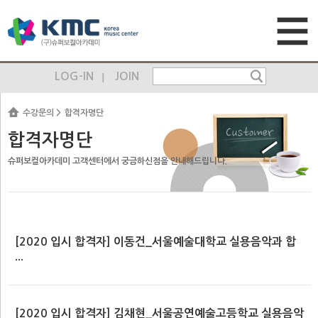
LOG-IN
JOIN
수강문의
합격자명단
합격자명단
슈퍼보컬아카데미 고객센터에서 궁금하신점을 안내해드립니다.
[2020 입시 합격자] 이동건_서울예술대학교 실용음악과 합
...
[2020 입시 합격자] 김채현_서울공연예술고등학교 실용음악