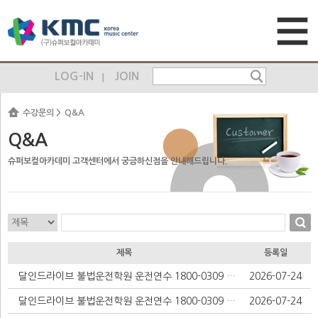
LOG-IN
JOIN
수강문의
Q&A
Q&A
슈퍼보컬아카데미 고객센터에서 궁금하신점을 안내해드립니다.
제목
등록일
달인드라이브 불법운전학원 운전연수 1800-0309 실명확인 계좌내역추적 구인광고글 올린사람을 찾아라 범인이다 동작구운전연수 4일코스 받은후 자신감 얻은 실전 후기
2026-07-24
달인드라이브 불법운전학원 운전연수 1800-0309 실명확인 계좌내역추적 구인광고글 올린사람을 찾아라 범인이다 영종도 방문운전연수 비용 차선 유지 자신감을 얻으며 성장한 경험담
2026-07-24